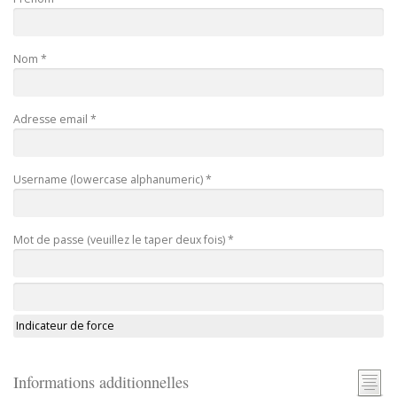
Nom *
Adresse email *
Username (lowercase alphanumeric) *
Mot de passe (veuillez le taper deux fois) *
Indicateur de force
Informations additionnelles