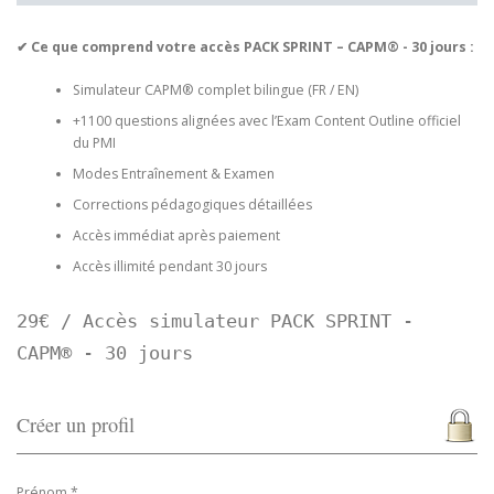
✔ Ce que comprend votre accès PACK SPRINT – CAPM® - 30 jours :
Simulateur CAPM® complet bilingue (FR / EN)
+1100 questions alignées avec l’Exam Content Outline officiel
du PMI
Modes Entraînement & Examen
Corrections pédagogiques détaillées
Accès immédiat après paiement
Accès illimité pendant 30 jours
29€ / Accès simulateur PACK SPRINT -
CAPM® - 30 jours
Créer un profil
Prénom *