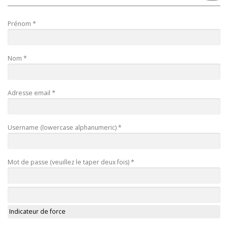
Prénom *
Nom *
Adresse email *
Username (lowercase alphanumeric) *
Mot de passe (veuillez le taper deux fois) *
Indicateur de force