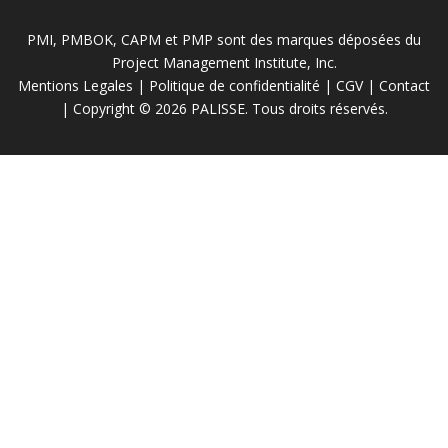
PMI, PMBOK, CAPM et PMP sont des marques déposées du
Project Management Institute, Inc.
Mentions Legales
|
Politique de confidentialité
|
CGV
|
Contact
| Copyright © 2026 PALISSE. Tous droits réservés.